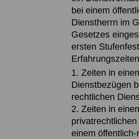
bei einem öffentl
Dienstherrn im G
Gesetzes eingeste
ersten Stufenfes
Erfahrungszeiten
1. Zeiten in eine
Dienstbezügen be
rechtlichen Diens
2. Zeiten in ein
privatrechtlichen
einem öffentlich-