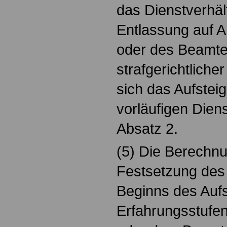
das Dienstverhäl
Entlassung auf A
oder des Beamten
strafgerichtlicher
sich das Aufstei
vorläufigen Die
Absatz 2.
(5) Die Berechnu
Festsetzung des
Beginns des Aufs
Erfahrungsstufen