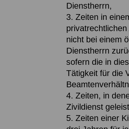
Dienstherrn,
3. Zeiten in ein
privatrechtlichen
nicht bei einem ö
Dienstherrn zurü
sofern die in die
Tätigkeit für di
Beamtenverhältnis
4. Zeiten, in de
Zivildienst geleis
5. Zeiten einer 