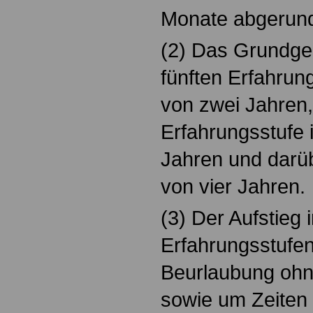
Monate abgerund
(2) Das Grundgeha
fünften Erfahrun
von zwei Jahren,
Erfahrungsstufe 
Jahren und darü
von vier Jahren.
(3) Der Aufstieg 
Erfahrungsstufen
Beurlaubung ohn
sowie um Zeiten