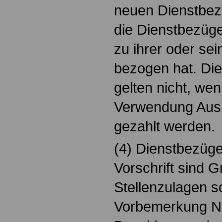
neuen Dienstbezü
die Dienstbezüge,
zu ihrer oder se
bezogen hat. Die
gelten nicht, we
Verwendung Aus
gezahlt werden.
(4) Dienstbezüge
Vorschrift sind 
Stellenzulagen s
Vorbemerkung N