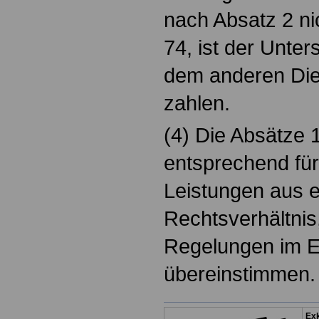
nach Absatz 2 ni
74, ist der Unte
dem anderen Die
zahlen.
(4) Die Absätze 1
entsprechend fü
Leistungen aus 
Rechtsverhältnis
Regelungen im E
übereinstimmen.
Exk