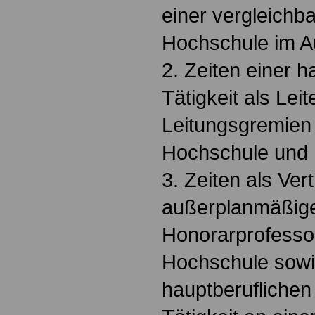
einer vergleichba
Hochschule im A
2. Zeiten einer h
Tätigkeit als Lei
Leitungsgremien
Hochschule und
3. Zeiten als Ver
außerplanmäßige
Honorarprofesso
Hochschule sowie
hauptberuflichen