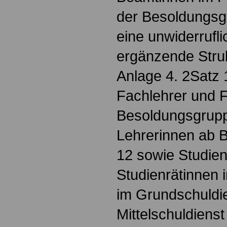
der Besoldungsg
eine unwiderrufl
ergänzende Stru
Anlage 4. 2Satz 1 
Fachlehrer und 
Besoldungsgrupp
Lehrerinnen ab 
12 sowie Studien
Studienrätinnen 
im Grundschuldie
Mittelschuldienst