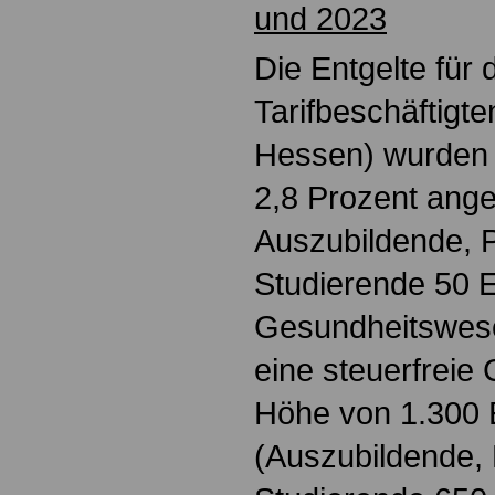
und 2023
Die Entgelte für 
Tarifbeschäftigt
Hessen) wurden
2,8 Prozent ange
Auszubildende, P
Studierende 50 E
Gesundheitswes
eine steuerfreie
Höhe von 1.300 
(Auszubildende, 