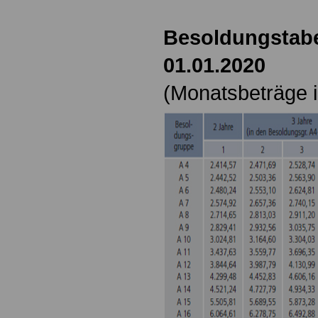
Besoldungstabe
01.01.2020
(Monatsbeträge i