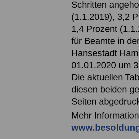
Schritten angeho
(1.1.2019), 3,2 
1,4 Prozent (1.1
für Beamte in de
Hansestadt Ham
01.01.2020 um 3
Die aktuellen Tab
diesen beiden g
Seiten abgedruck
Mehr Information
www.besoldung