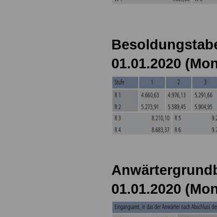
Besoldungstabe
01.01.2020 (Mon
Anwärtergrundb
01.01.2020 (Mon