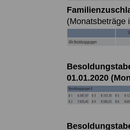
Familienzuschla
(Monatsbeträge i
Besoldungstabe
01.01.2020 (Mon
Besoldungstabe