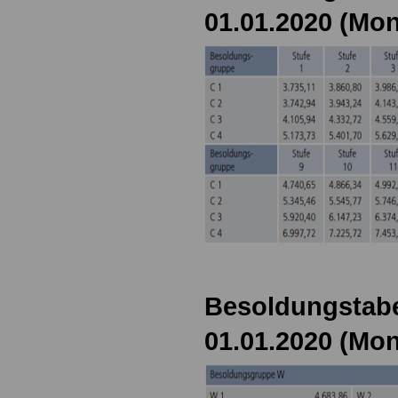
01.01.2020 (Mon
Besoldungstabe
01.01.2020 (Mon