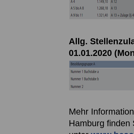
Allg. Stellenzul
01.01.2020 (Mo
Mehr Information
Hamburg finden 