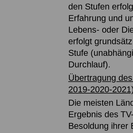
den Stufen erfolg
Erfahrung und u
Lebens- oder Dien
erfolgt grundsätz
Stufe (unabhängi
Durchlauf).
Übertragung des
2019-2020-2021
Die meisten Län
Ergebnis des TV-L
Besoldung ihrer 