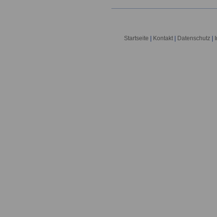
Startseite
|
Kontakt
|
Datenschutz
|