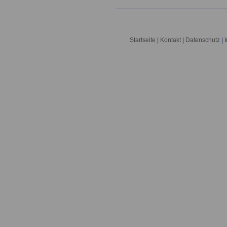
Startseite
|
Kontakt
|
Datenschutz
|