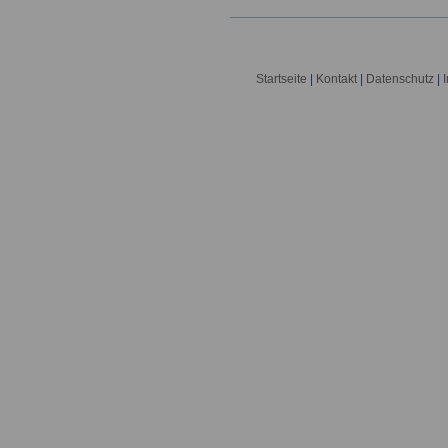
Startseite
|
Kontakt
|
Datenschutz
|