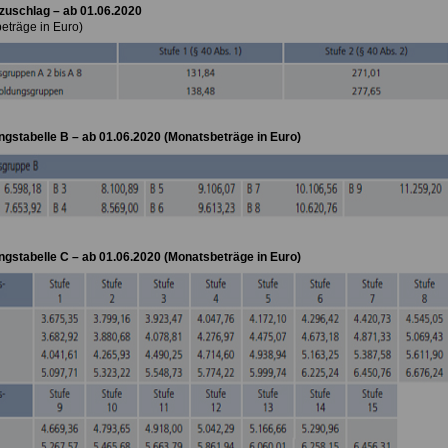
zuschlag – ab 01.06.2020
eträge in Euro)
gstabelle B – ab 01.06.2020 (Monatsbeträge in Euro)
gstabelle C – ab 01.06.2020 (Monatsbeträge in Euro)