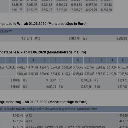
gstabelle W – ab 01.06.2020 (Monatsbeträge in Euro)
gstabelle R – ab 01.06.2020 (Monatsbeträge in Euro)
grundbetrag – ab 01.06.2020 (Monatsbeträge in Euro)