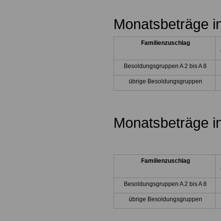
Monatsbeträge i
Familienzuschlag
Besoldungsgruppen A 2 bis A 8
übrige Besoldungsgruppen
Monatsbeträge i
Familienzuschlag
Besoldungsgruppen A 2 bis A 8
übrige Besoldungsgruppen