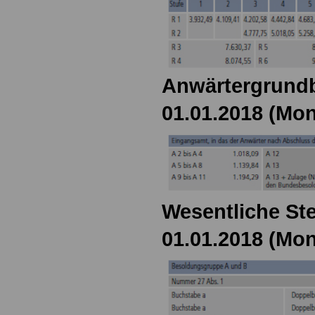
Anwärtergrundb
01.01.2018 (Mon
Wesentliche Ste
01.01.2018 (Mon