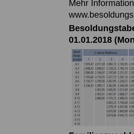
Mehr Information
www.besoldungs
Besoldungstabe
01.01.2018 (Mon