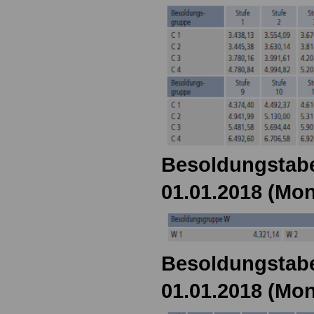
Besoldungstabe
01.01.2018 (Mon
Besoldungstabe
01.01.2018 (Mon