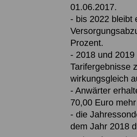
01.06.2017.
- bis 2022 bleibt
Versorgungsabzu
Prozent.
- 2018 und 2019
Tarifergebnisse z
wirkungsgleich a
- Anwärter erhal
70,00 Euro mehr
- die Jahressond
dem Jahr 2018 d