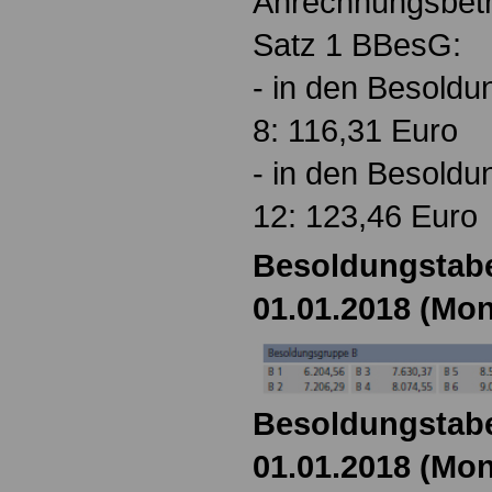
Anrechnungsbetr
Satz 1 BBesG:
- in den Besoldu
8: 116,31 Euro
- in den Besoldu
12: 123,46 Euro
Besoldungstabe
01.01.2018 (Mon
Besoldungstabe
01.01.2018 (Mon